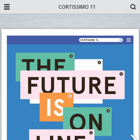
CORTISSIMO 11